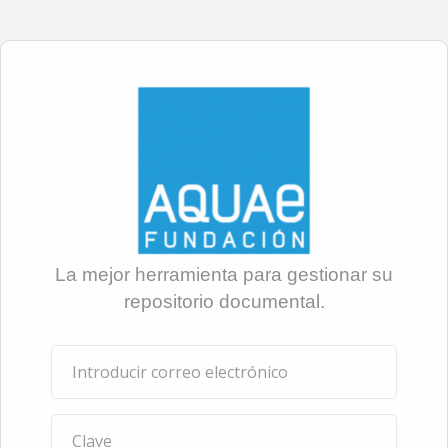
La mejor herramienta para gestionar su
repositorio documental.