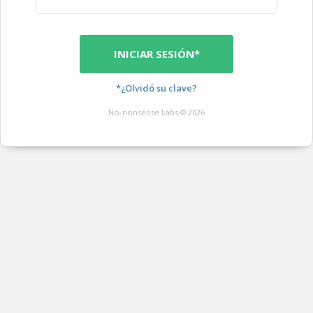
INICIAR SESIÓN*
*¿Olvidó su clave?
No-nonsense Labs © 2026